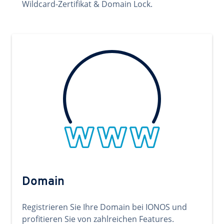
Wildcard-Zertifikat & Domain Lock.
Domain
Registrieren Sie Ihre Domain bei IONOS und
profitieren Sie von zahlreichen Features.