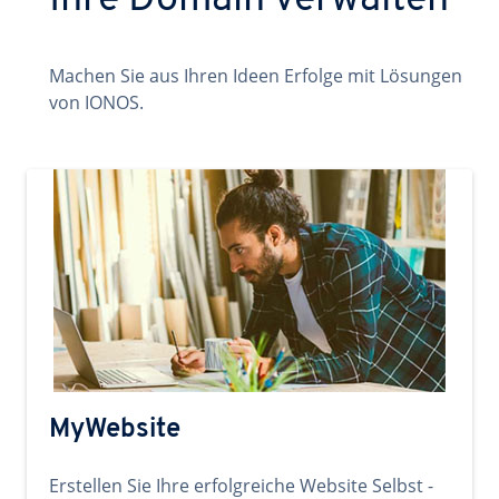
Ihre Domain verwalten
Machen Sie aus Ihren Ideen Erfolge mit Lösungen
von IONOS.
MyWebsite
Erstellen Sie Ihre erfolgreiche Website Selbst -