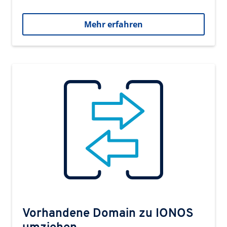
Mehr erfahren
Vorhandene Domain zu IONOS