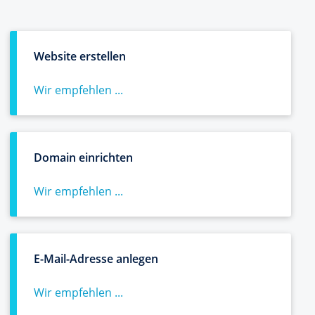
Website erstellen
Wir empfehlen ...
Domain einrichten
Wir empfehlen ...
E-Mail-Adresse anlegen
Wir empfehlen ...