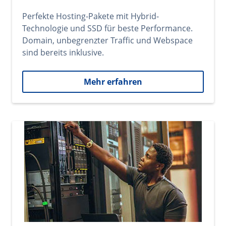
Perfekte Hosting-Pakete mit Hybrid-
Technologie und SSD für beste Performance.
Domain, unbegrenzter Traffic und Webspace
sind bereits inklusive.
Mehr erfahren