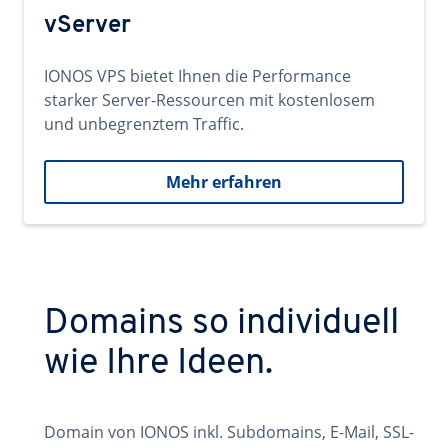
vServer
IONOS VPS bietet Ihnen die Performance
starker Server-Ressourcen mit kostenlosem
und unbegrenztem Traffic.
Mehr erfahren
Domains so individuell
wie Ihre Ideen.
Domain von IONOS inkl. Subdomains, E-Mail, SSL-