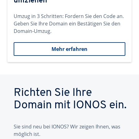
umziehen
Umzug in 3 Schritten: Fordern Sie den Code an.
Geben Sie Ihre Domain ein Bestätigen Sie den
Domain-Umzug.
Mehr erfahren
Richten Sie Ihre
Domain mit IONOS ein.
Sie sind neu bei IONOS? Wir zeigen Ihnen, was
möglich ist.