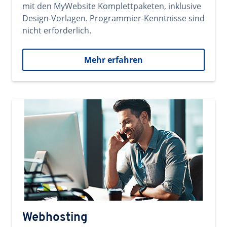
mit den MyWebsite Komplettpaketen, inklusive
Design-Vorlagen. Programmier-Kenntnisse sind
nicht erforderlich.
Mehr erfahren
Webhosting