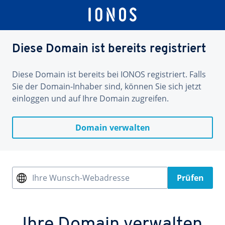
Diese Domain ist bereits registriert
Diese Domain ist bereits bei IONOS registriert. Falls
Sie der Domain-Inhaber sind, können Sie sich jetzt
einloggen und auf Ihre Domain zugreifen.
Domain verwalten
Ihre Wunsch-Webadresse
Prüfen